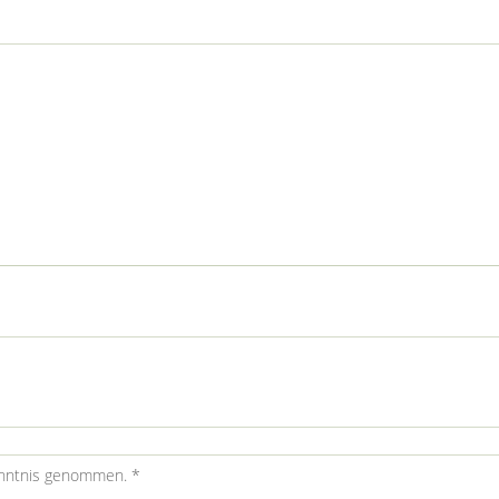
enntnis genommen. *