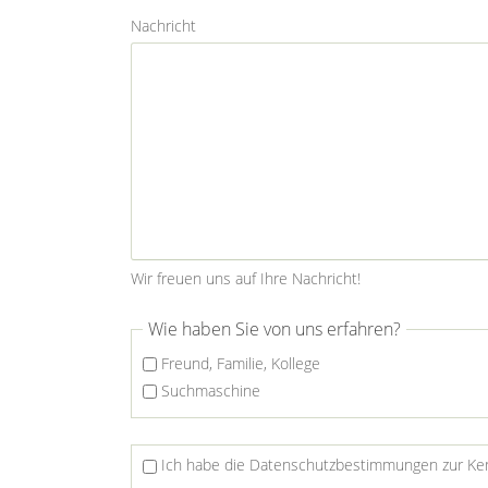
Nachricht
Wir freuen uns auf Ihre Nachricht!
Wie haben Sie von uns erfahren?
Freund, Familie, Kollege
Suchmaschine
Ich habe die Datenschutzbestimmungen zur K